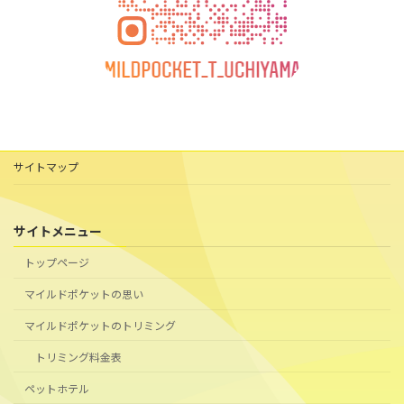
サイトマップ
サイトメニュー
トップページ
マイルドポケットの思い
マイルドポケットのトリミング
トリミング料金表
ペットホテル