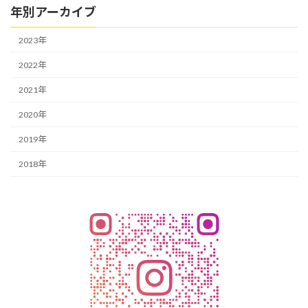
年別アーカイブ
2023年
2022年
2021年
2020年
2019年
2018年